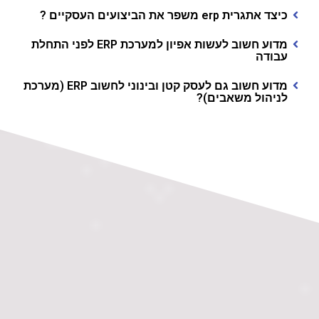
כיצד אתגרית erp משפר את הביצועים העסקיים ?
מדוע חשוב לעשות אפיון למערכת ERP לפני התחלת
עבודה
מדוע חשוב גם לעסק קטן ובינוני לחשוב ERP (מערכת
לניהול משאבים)?