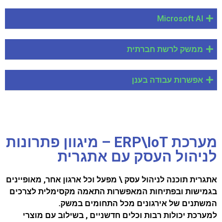
Microsoft AI
ממשק לרשת חברתית
אפשרות עבודה בענן
מערכת ERP\IoT – מיגוון פתרונות
לניהול העסק עם אתגרית
אתגרית תוכנה לניהול עסק \ מפעל וכל ארגון אחר, מאופיינים
בגמישות ובפתיחות המאפשרות התאמה מקסימלית לצרכים
המשתנים של אירגונים מכל התחומים במשק.
למערכת יכולות רבות וכלים חדשניים , בשילוב עם מוצרי