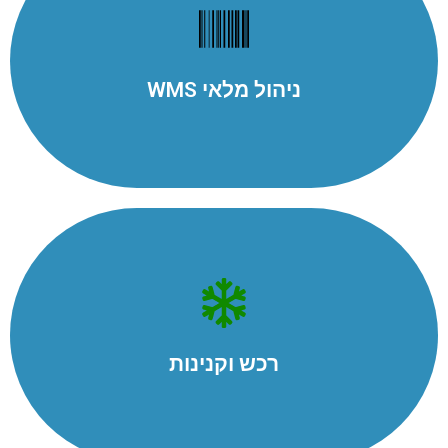
ניהול מלאי מתקדם , מלאי בתהליך , מלאי משוריין, וניהול
מחסנים לוגיסטיים.
ניהול מלאי WMS
למידע נוסף
רכש וקנינות
ניהול רכש וקנינות, הזמנות רכש, קליטת הסחורה במחסן, וניהול
רכש מקבלנות חוץ.
רכש וקנינות
למידע נוסף