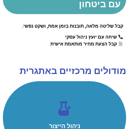
עם ביטחון
קבל שליטה מלאה, תובנות בזמן אמת, ושקט נפשי.
שיחה עם יועץ ניהול עסקי
קבל הצעת מחיר מותאמת אישית
מודולים מרכזיים באתגרית
ניהול הייצור
הפקת פקודות עבודה עם שרטוטים מצורפים, דווח על כרטיסי
הניתוב באמצעות ברקודים, מעקב ובקרת עומסים במחלקות.
ניהול הייצור