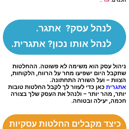
חכמים.
עוד…
לנהל עסק? אתגר.
לנהל אותו נכון? אתגרית.
ניהול עסק הוא משימה לא פשוטה. ההחלטות
שתקבל היום ישפיעו מחר על הרווח, הלקוחות,
הצוות – ועל השורה התחתונה.
אתגרית
כאן כדי לעזור לך לקבל החלטות טובות
יותר, מהר יותר – ולנהל את העסק שלך בצורה
חכמה, יעילה ובטוחה.
כיצד מקבלים החלטות עסקיות