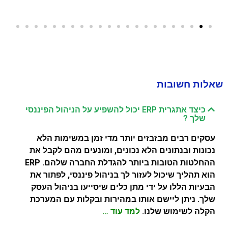
שאלות חשובות
כיצד אתגרית ERP יכול להשפיע על הניהול הפיננסי
שלך ?
עסקים רבים מבזבזים יותר מדי זמן במשימות הלא
נכונות ובנתונים הלא נכונים, ומונעים מהם לקבל את
ההחלטות הטובות ביותר להגדלת החברה שלהם. ERP
הוא תהליך שיכול לעזור לך בניהול פיננסי, לפתור את
הבעיות הללו על ידי מתן כלים שיסייעו בניהול העסק
שלך. ניתן ליישם אותו במהירות ובקלות עם המערכת
הקלה לשימוש שלנו.
למד עוד …