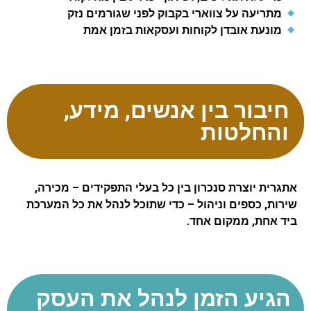
מתריעה על צווארי בקבוק לפני שגורמים נזק
מונעת אובדן לקוחות ועסקאות בזמן אמת
חיבור בין אנשים, מידע,
והחלטות
אתגרית יוצרת סנכרון בין כל בעלי התפקידים – מכירה,
שירות, כספים וניהול – כדי שתוכל לנהל את כל המערכת
ביד אחת, ממקום אחד.
הגיע הזמן לנהל את העסק