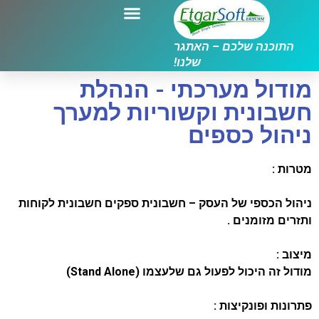
התוכנה שלכם – האתגר
שלנו!
מודול מערכתי - הנהלת
חשבונית וקשוריות למערך
ניהול כספים
מטרות :
ניהול הכספי של העסק – חשבונית ספקים חשבונית לקוחות
ותזרים מזומנים .
מיצוב :
מודול זה היכול לפעול גם שלעצמו (Stand Alone)
פתרונות ופונקיצות :