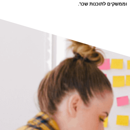
וממשקים לתוכנות שכר.