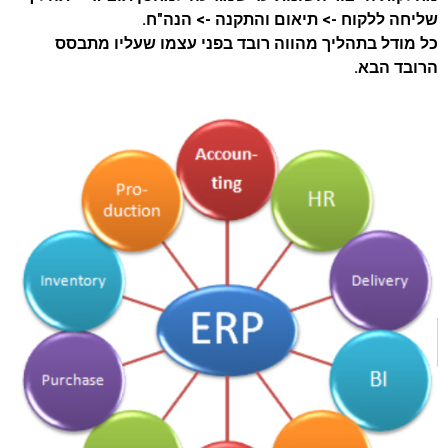
שליחה ללקוח -> תיאום והתקנה -> הנה"ח.
כל מודל בתהליך מהווה רובד בפני עצמו שעליו מתבסס
הרובד הבא.