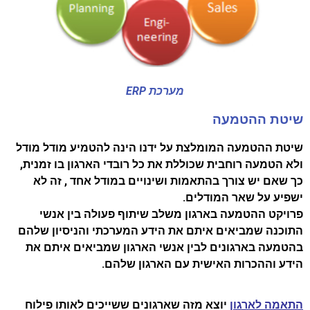
מערכת ERP
שיטת ההטמעה
שיטת ההטמעה המומלצת על ידנו הינה להטמיע מודל מודל
ולא הטמעה רוחבית שכוללת את כל רובדי הארגון בו זמנית,
כך שאם יש צורך בהתאמות ושינויים במודל אחד , זה לא
ישפיע על שאר המודלים.
פרויקט ההטמעה בארגון משלב שיתוף פעולה בין אנשי
התוכנה שמביאים איתם את הידע המערכתי והניסיון שלהם
בהטמעה בארגונים לבין אנשי הארגון שמביאים איתם את
הידע וההכרות האישית עם הארגון שלהם.
התאמה לארגון
יוצא מזה שארגונים ששייכים לאותו פילוח